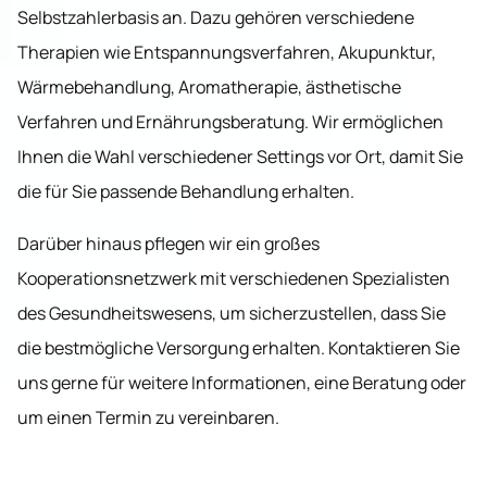
Selbstzahlerbasis an. Dazu gehören verschiedene
Therapien wie Entspannungsverfahren, Akupunktur,
Wärmebehandlung, Aromatherapie, ästhetische
Verfahren und Ernährungsberatung. Wir ermöglichen
Ihnen die Wahl verschiedener Settings vor Ort, damit Sie
die für Sie passende Behandlung erhalten.
Darüber hinaus pflegen wir ein großes
Kooperationsnetzwerk mit verschiedenen Spezialisten
des Gesundheitswesens, um sicherzustellen, dass Sie
die bestmögliche Versorgung erhalten. Kontaktieren Sie
uns gerne für weitere Informationen, eine Beratung oder
um einen Termin zu vereinbaren.