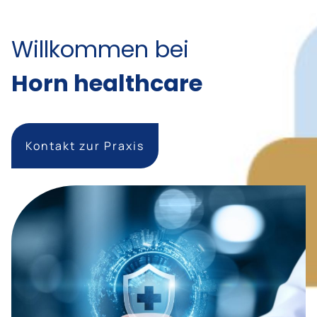
Willkommen bei
Horn healthcare
Kontakt zur Praxis