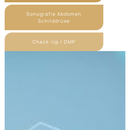
Sonografie Abdomen
Schilddrüse
Check-Up / DMP