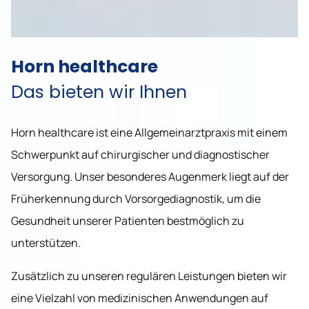
Horn healthcare
Das bieten wir Ihnen
Horn healthcare ist eine Allgemeinarztpraxis mit einem
Schwerpunkt auf chirurgischer und diagnostischer
Versorgung. Unser besonderes Augenmerk liegt auf der
Früherkennung durch Vorsorgediagnostik, um die
Gesundheit unserer Patienten bestmöglich zu
unterstützen.
Zusätzlich zu unseren regulären Leistungen bieten wir
eine Vielzahl von medizinischen Anwendungen auf