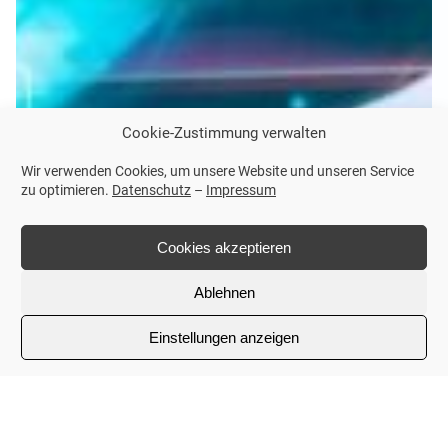
Cookie-Zustimmung verwalten
Wir verwenden Cookies, um unsere Website und unseren Service
zu optimieren.
Datenschutz
–
Impressum
Cookies akzeptieren
Ablehnen
Einstellungen anzeigen